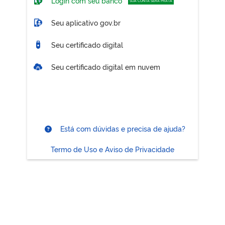
Login com seu banco
SUA CONTA SERÁ PRATA
Seu aplicativo gov.br
Seu certificado digital
Seu certificado digital em nuvem
Está com dúvidas e precisa de ajuda?
Termo de Uso e Aviso de Privacidade