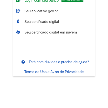
Login com seu banco
SUA CONTA SERÁ PRATA
Seu aplicativo gov.br
Seu certificado digital
Seu certificado digital em nuvem
Está com dúvidas e precisa de ajuda?
Termo de Uso e Aviso de Privacidade