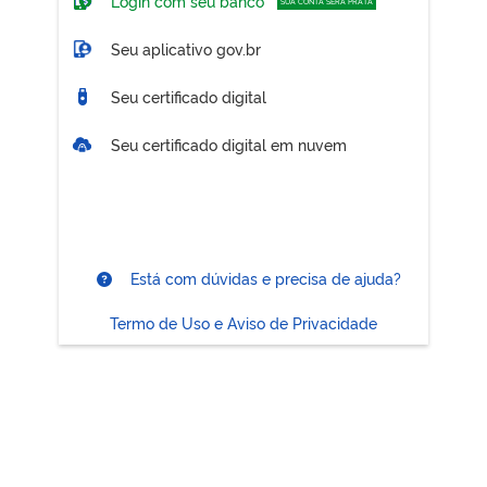
Login com seu banco
SUA CONTA SERÁ PRATA
Seu aplicativo gov.br
Seu certificado digital
Seu certificado digital em nuvem
Está com dúvidas e precisa de ajuda?
Termo de Uso e Aviso de Privacidade