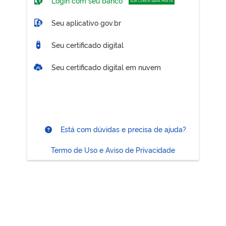
Login com seu banco
SUA CONTA SERÁ PRATA
Seu aplicativo gov.br
Seu certificado digital
Seu certificado digital em nuvem
Está com dúvidas e precisa de ajuda?
Termo de Uso e Aviso de Privacidade