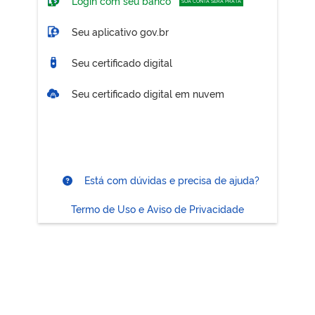
Login com seu banco
SUA CONTA SERÁ PRATA
Seu aplicativo gov.br
Seu certificado digital
Seu certificado digital em nuvem
Está com dúvidas e precisa de ajuda?
Termo de Uso e Aviso de Privacidade